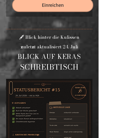
Einreichen
Blick hinter die Kulissen
🖋️
zuletzt aktualisiert 24. Juli
BLICK AUF KERAS
SCHREIBTISCH