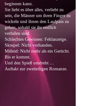
beginnen kann.
Sie liebt es über alles, verliebt zu
sein, die Männer um ihren Finger zu
wickeln und ihnen den Laufpass zu
geben, sobald sie ihr endlich
verfallen sind.
Schlechtes Gewissen: Fehlanzeige.
Skrupel: Nicht vorhanden.
Mitleid: Nicht mehr als ein Gerücht.
Bis er kommt.
Und den Spieß umdreht …
Auftakt zur zweiteiligen Romanze.