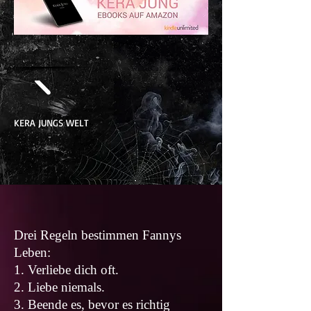
KERA JUNGS WELT
Drei Regeln bestimmen Fannys
Leben:
1. Verliebe dich oft.
2. Liebe niemals.
3. Beende es, bevor es richtig