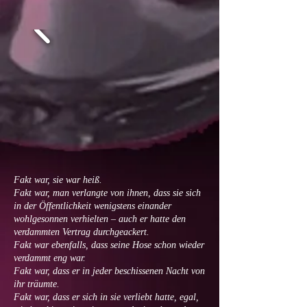
Fakt war, sie war heiß.
Fakt war, man verlangte von ihnen, dass sie sich
in der Öffentlichkeit wenigstens einander
wohlgesonnen verhielten – auch er hatte den
verdammten Vertrag durchgeackert.
Fakt war ebenfalls, dass seine Hose schon wieder
verdammt eng war.
Fakt war, dass er in jeder beschissenen Nacht von
ihr träumte.
Fakt war, dass er sich in sie verliebt hatte, egal,